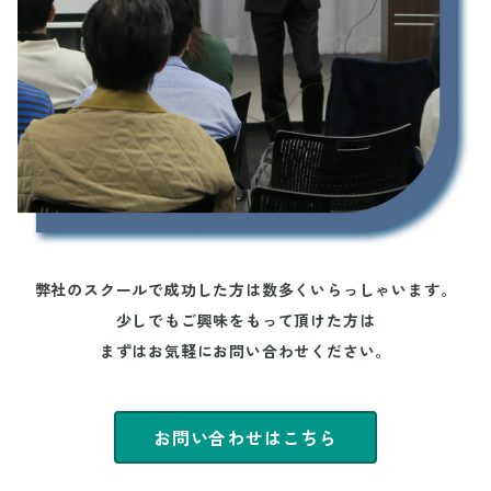
弊社のスクールで成功した方は数多くいらっしゃいます。
少しでもご興味をもって頂けた方は
まずはお気軽にお問い合わせください。
お問い合わせはこちら