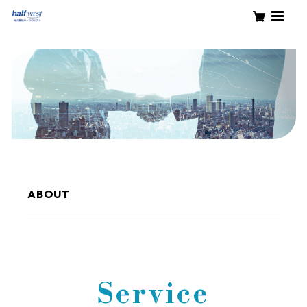
ABOUT
Service